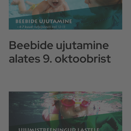
Beebide ujutamine
alates 9. oktoobrist