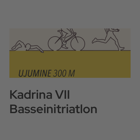
Kadrina VII
Basseinitriatlon