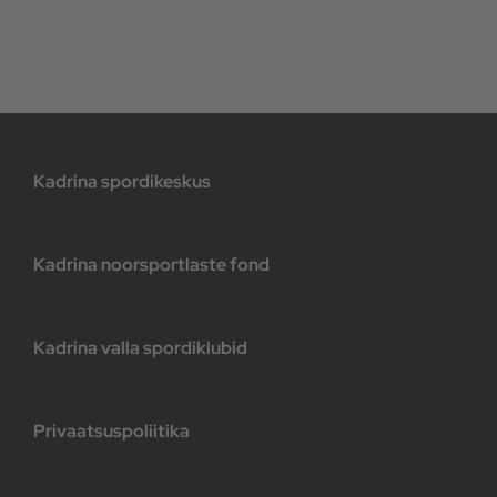
Kadrina spordikeskus
Kadrina noorsportlaste fond
Kadrina valla spordiklubid
Privaatsuspoliitika